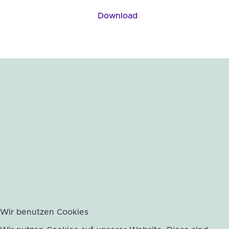
Download
Wir benutzen Cookies