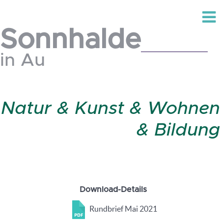
Sonnhalde
in Au
Natur & Kunst & Wohnen
& Bildung
Download-Details
Rundbrief Mai 2021