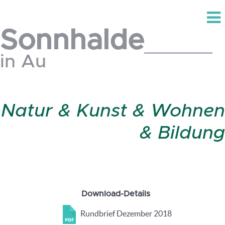
Sonnhalde
in Au
Natur & Kunst & Wohnen
& Bildung
Download-Details
Rundbrief Dezember 2018